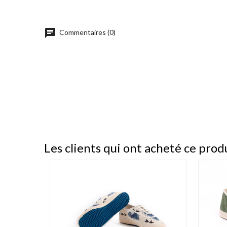
chat
Commentaires (0)
Les clients qui ont acheté ce prod