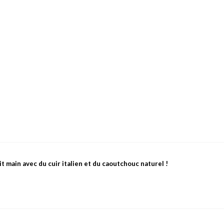
main avec du cuir italien et du caoutchouc naturel !