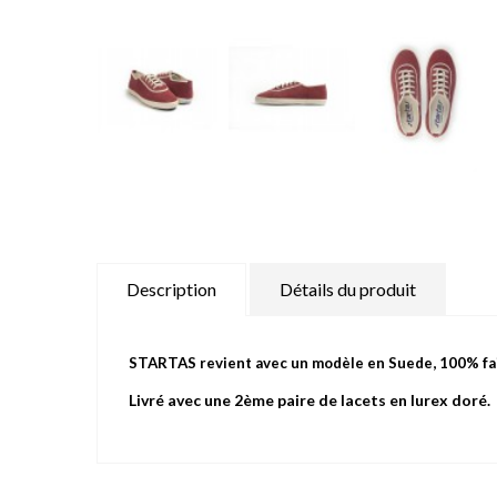
Description
Détails du produit
STARTAS revient avec un modèle en Suede, 100% fait 
Livré avec une 2ème paire de lacets en lurex doré.